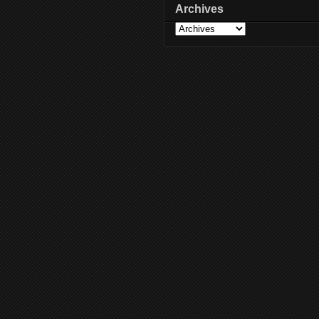
Archives