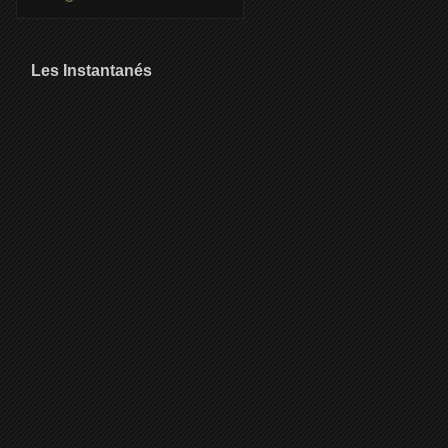
Les Instantanés