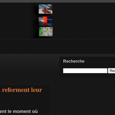
Recherche
 reforment leur
ement le moment où