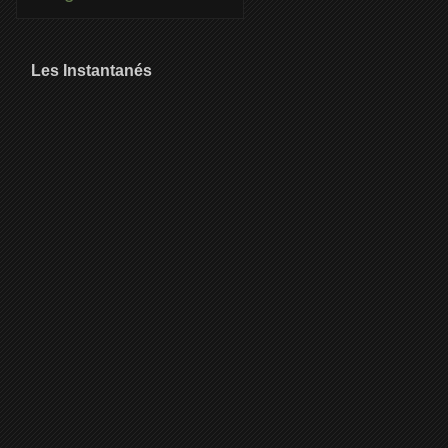
Les Instantanés