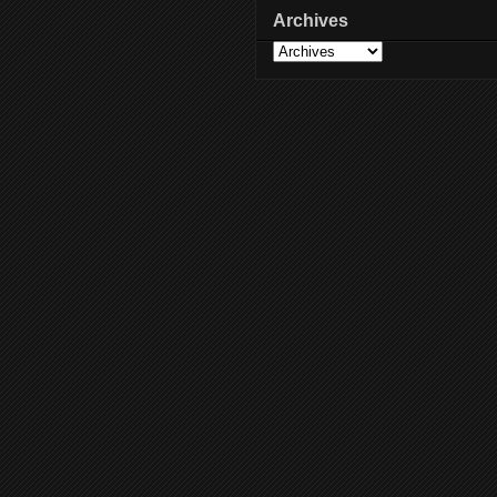
Archives