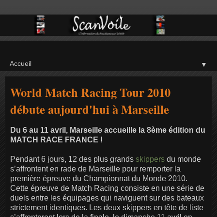
▼
World Match Racing Tour 2010
débute aujourd'hui à Marseille
Du 6 au 11 avril, Marseille accueille la 8ème édition du
MATCH RACE FRANCE !
Pendant 6 jours, 12 des plus grands
skippers
du monde
s’affrontent en rade de Marseille pour remporter la
première épreuve du Championnat du Monde 2010.
Cette épreuve de Match Racing consiste en une série de
duels entre les équipages qui naviguent sur des bateaux
strictement identiques. Les deux skippers en tête de liste