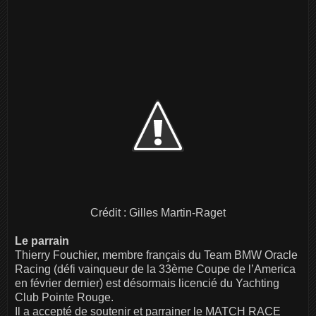
Crédit : Gilles Martin-Raget
Le parrain
Thierry Fouchier, membre français du Team BMW Oracle
Racing (défi vainqueur de la 33ème Coupe de l’America
en février dernier) est désormais licencié du Yachting
Club Pointe Rouge.
Il a accepté de soutenir et parrainer le MATCH RACE