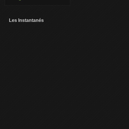
Les Instantanés