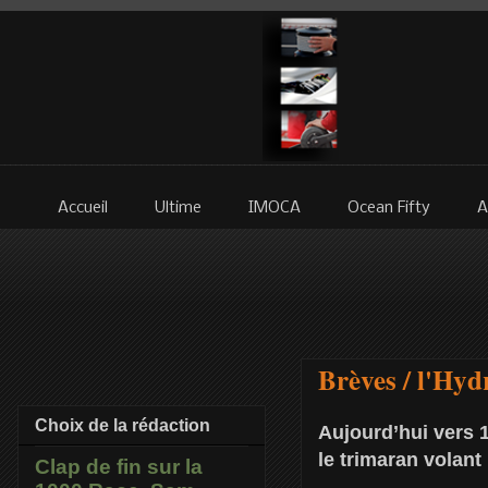
Accueil
Ultime
IMOCA
Ocean Fifty
A
Brèves / l'Hyd
Choix de la rédaction
Aujourd’hui vers 1
le trimaran volant
Clap de fin sur la