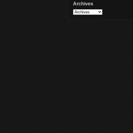
Archives