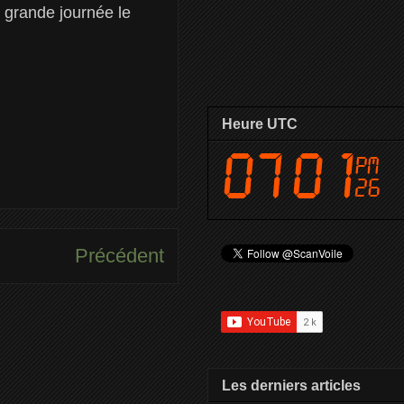
e grande journée le
Heure UTC
Précédent
Les derniers articles