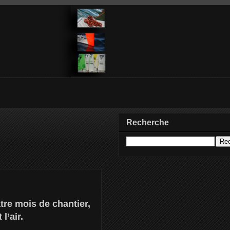
Recherche
tre mois de chantier,
l’air.