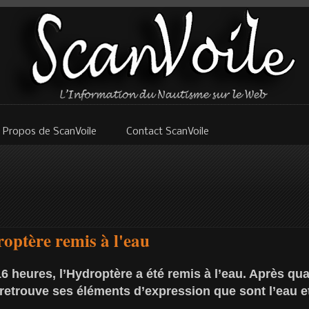
 Propos de ScanVoile
Contact ScanVoile
roptère remis à l'eau
6 heures, l’Hydroptère a été remis à l’eau. Après qua
 retrouve ses éléments d’expression que sont l’eau et 