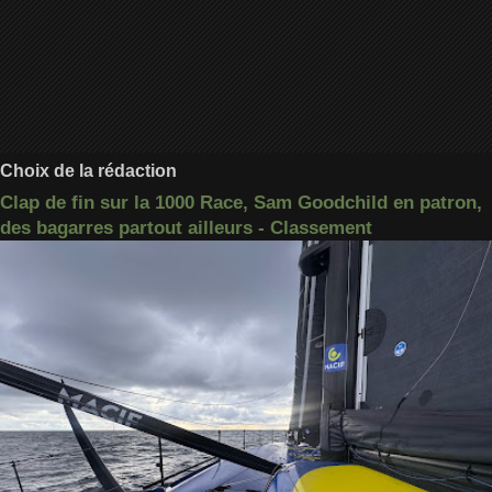
Choix de la rédaction
Clap de fin sur la 1000 Race, Sam Goodchild en patron,
des bagarres partout ailleurs - Classement