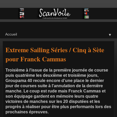
▼
Extreme Sailing Séries / Cinq à Sète
pour Franck Cammas
Troisième à l'issue de la première journée de course
puis quatrième les deuxième et troisième jours,
Groupama 40 recule encore d'une place le dernier
jour de courses suite à l'annulation de la dernière
manche. Le coup est rude mais Franck Cammas et
son équipage gardent en mémoire leurs quatre
victoires de manches sur les 20 disputées et les
progrès à réaliser pour être plus performants lors des
prochaines épreuves.