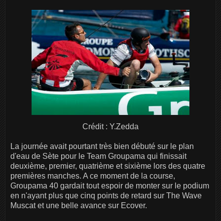
Crédit : Y.Zedda
La journée avait pourtant très bien débuté sur le plan
d'eau de Sète pour le Team Groupama qui finissait
deuxième, premier, quatrième et sixième lors des quatre
premières manches. A ce moment de la course,
Groupama 40 gardait tout espoir de monter sur le podium
en n'ayant plus que cinq points de retard sur The Wave
Muscat et une belle avance sur Ecover.