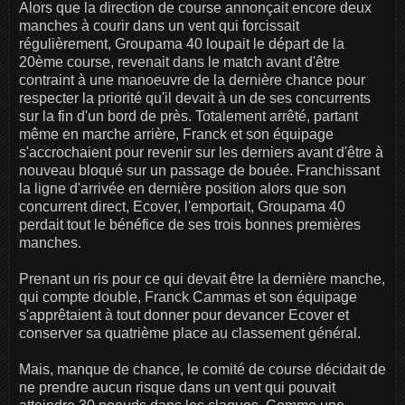
Alors que la direction de course annonçait encore deux
manches à courir dans un vent qui forcissait
régulièrement, Groupama 40 loupait le départ de la
20ème course, revenait dans le match avant d'être
contraint à une manoeuvre de la dernière chance pour
respecter la priorité qu'il devait à un de ses concurrents
sur la fin d'un bord de près. Totalement arrêté, partant
même en marche arrière, Franck et son équipage
s'accrochaient pour revenir sur les derniers avant d'être à
nouveau bloqué sur un passage de bouée. Franchissant
la ligne d'arrivée en dernière position alors que son
concurrent direct, Ecover, l'emportait, Groupama 40
perdait tout le bénéfice de ses trois bonnes premières
manches.
Prenant un ris pour ce qui devait être la dernière manche,
qui compte double, Franck Cammas et son équipage
s'apprêtaient à tout donner pour devancer Ecover et
conserver sa quatrième place au classement général.
Mais, manque de chance, le comité de course décidait de
ne prendre aucun risque dans un vent qui pouvait