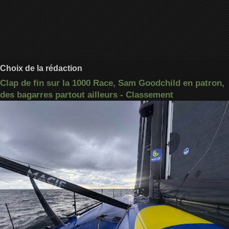
Choix de la rédaction
Clap de fin sur la 1000 Race, Sam Goodchild en patron,
des bagarres partout ailleurs - Classement