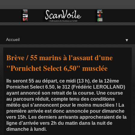
▼
Brève / 55 marins à l'assaut d'une
"Pornichet Select 6,50" musclée
Ils seront 55 au départ, ce midi (13 h), de la 12ème
Pornichet Select 6.50, le 312 (Frédéric LEROLLAND)
ayant annoncé son retrait de la course. Une course
au parcours réduit, compte tenu des conditions
météo qui s'annoncent pour le moins musclées ! La
première arrivée est donc annoncée pour dimanche
vers 15h. Les derniers arrivants approcheraient de la
ligne d’arrivée vers 2h du matin dans la nuit de
dimanche à lundi.