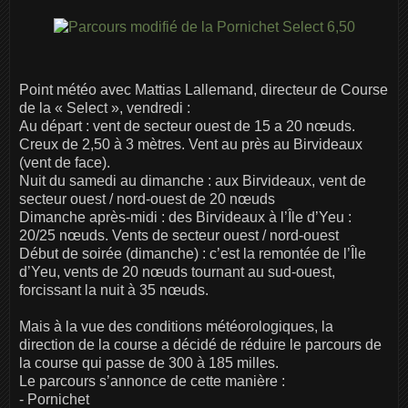
Point météo avec Mattias Lallemand, directeur de Course
de la « Select », vendredi :
Au départ : vent de secteur ouest de 15 a 20 nœuds.
Creux de 2,50 à 3 mètres. Vent au près au Birvideaux
(vent de face).
Nuit du samedi au dimanche : aux Birvideaux, vent de
secteur ouest / nord-ouest de 20 nœuds
Dimanche après-midi : des Birvideaux à l’Île d’Yeu :
20/25 nœuds. Vents de secteur ouest / nord-ouest
Début de soirée (dimanche) : c’est la remontée de l’Île
d’Yeu, vents de 20 nœuds tournant au sud-ouest,
forcissant la nuit à 35 nœuds.
Mais à la vue des conditions météorologiques, la
direction de la course a décidé de réduire le parcours de
la course qui passe de 300 à 185 milles.
Le parcours s’annonce de cette manière :
- Pornichet