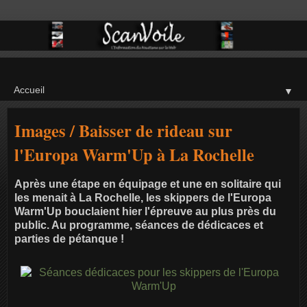
▼
Images / Baisser de rideau sur
l'Europa Warm'Up à La Rochelle
Après une étape en équipage et une en solitaire qui
les menait à La Rochelle, les skippers de l'Europa
Warm'Up bouclaient hier l'épreuve au plus près du
public. Au programme, séances de dédicaces et
parties de pétanque !