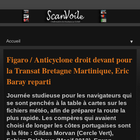
▼
Figaro / Anticyclone droit devant pour
la Transat Bretagne Martinique, Eric
Baray reparti
Journée studieuse pour les navigateurs qui
se sont penchés à la table à cartes sur les
fichiers météo, afin de préparer la route la
plus rapide. Les compères qui avaient
choisi de longer les côtes portugaises sont
à la fête : Gildas Morvan (Cercle Vert),