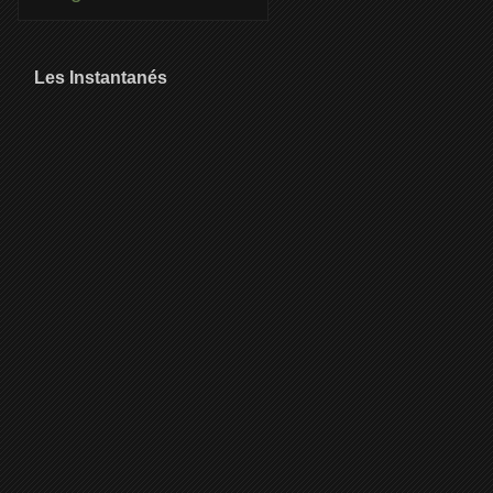
Les Instantanés