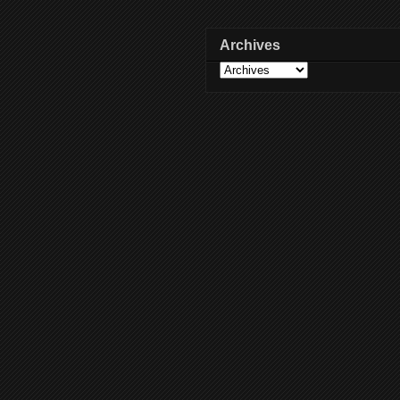
Archives