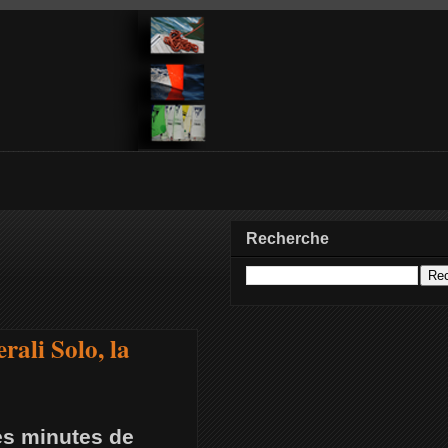
Recherche
rali Solo, la
es minutes de