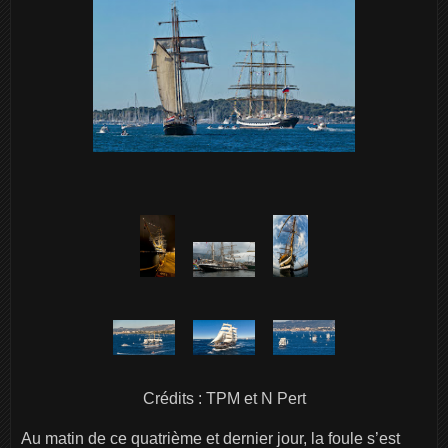
Crédits : TPM et N Pert
Au matin de ce quatrième et dernier jour, la foule s’est