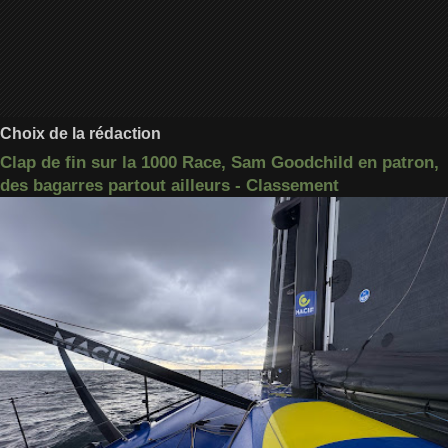
Choix de la rédaction
Clap de fin sur la 1000 Race, Sam Goodchild en patron,
des bagarres partout ailleurs - Classement