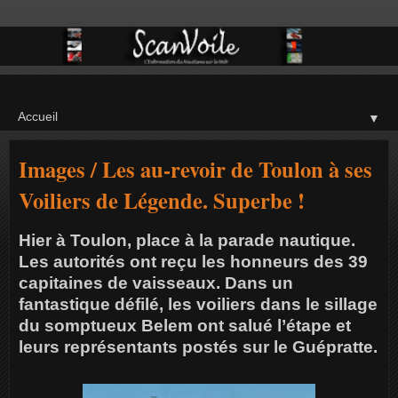
▼
Images / Les au-revoir de Toulon à ses
Voiliers de Légende. Superbe !
Hier à Toulon, place à la parade nautique.
Les autorités ont reçu les honneurs des 39
capitaines de vaisseaux. Dans un
fantastique défilé, les voiliers dans le sillage
du somptueux Belem ont salué l’étape et
leurs représentants postés sur le Guépratte.