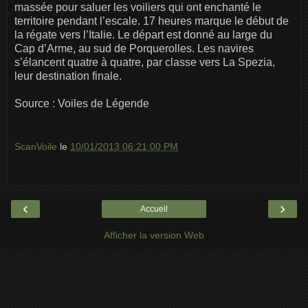
massée pour saluer les voiliers qui ont enchanté le
territoire pendant l’escale. 17 heures marque le début de
la régate vers l’Italie. Le départ est donné au large du
Cap d’Arme, au sud de Porquerolles. Les navires
s’élancent quatre à quatre, par classe vers La Spezia,
leur destination finale.
Source : Voiles de Légende
ScanVoile
le
10/01/2013 06:21:00 PM
‹
›
Accueil
Afficher la version Web