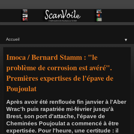
▼
Imoca / Bernard Stamm : "le
problème de corrosion est avéré".
Premières expertises de l'épave de
Poujoulat
Après avoir été renflouée fin janvier à l'Aber
Wrac'h puis rapatriée mi-février jusqu'à
Brest, son port d'attache, l'épave de
Cheminées Poujoulat a commencé à être
expertisée. Pour l'heure, une certitude : il