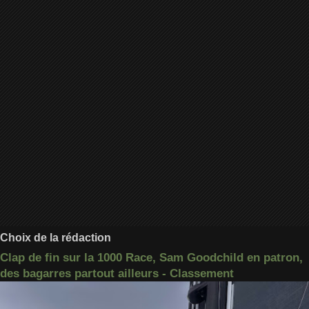
Choix de la rédaction
Clap de fin sur la 1000 Race, Sam Goodchild en patron,
des bagarres partout ailleurs - Classement