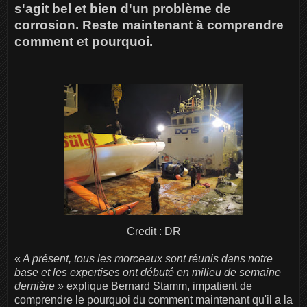
s'agit bel et bien d'un problème de
corrosion. Reste maintenant à comprendre
comment et pourquoi.
Credit : DR
«
A présent, tous les morceaux sont réunis dans notre
base et les expertises ont débuté en milieu de semaine
dernière »
explique Bernard Stamm, impatient de
comprendre le pourquoi du comment maintenant qu'il a la