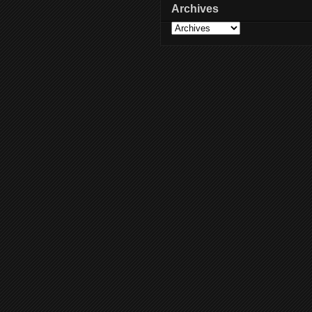
Archives