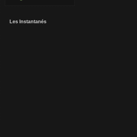
Les Instantanés