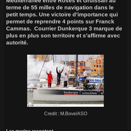
Méditerranée entre Roses et Gruissan au
terme de 55 milles de navigation dans le
petit temps. Une victoire d’importance qui
permet de reprendre 4 points sur Franck
Cammas. Courrier Dunkerque 3 marque de
plus en plus son territoire et s’affirme avec
autorité.
Credit : M.Bove/ASO