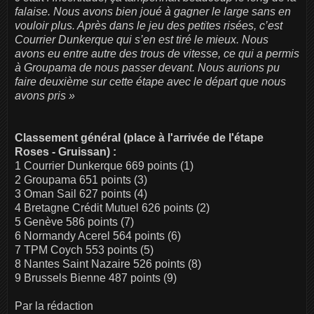
falaise. Nous avons bien joué à gagner le large sans en
vouloir plus. Après dans le jeu des petites risées, c’est
Courrier Dunkerque qui s’en est tiré le mieux. Nous
avons eu entre autre des trous de vitesse, ce qui a permis
à Groupama de nous passer devant. Nous aurions pu
faire deuxième sur cette étape avec le départ que nous
avons pris »
Classement général (place à l'arrivée de l'étape
Roses - Gruissan) :
1 Courrier Dunkerque 669 points (1)
2 Groupama 651 points (3)
3 Oman Sail 627 points (4)
4 Bretagne Crédit Mutuel 626 points (2)
5 Genève 586 points (7)
6 Normandy Acerel 564 points (6)
7 TPM Coych 553 points (5)
8 Nantes Saint Nazaire 526 points (8)
9 Brussels Bienne 487 points (9)
Par la rédaction