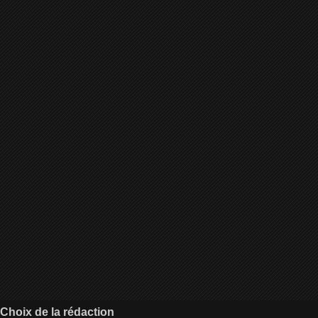
Choix de la rédaction