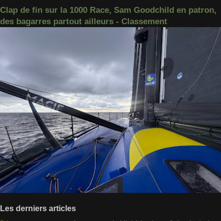
Clap de fin sur la 1000 Race, Sam Goodchild en patron,
des bagarres partout ailleurs - Classement
Les derniers articles