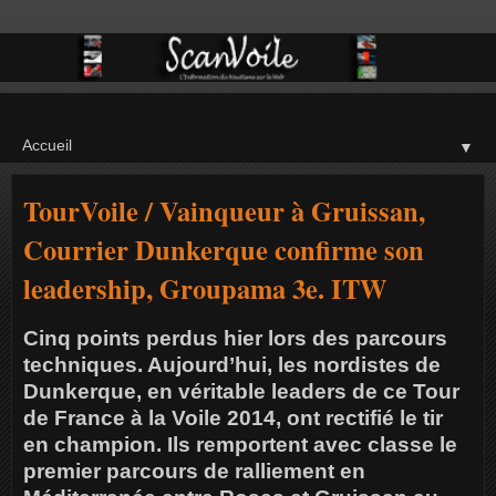
▼
TourVoile / Vainqueur à Gruissan,
Courrier Dunkerque confirme son
leadership, Groupama 3e. ITW
Cinq points perdus hier lors des parcours
techniques. Aujourd’hui, les nordistes de
Dunkerque, en véritable leaders de ce Tour
de France à la Voile 2014, ont rectifié le tir
en champion. Ils remportent avec classe le
premier parcours de ralliement en