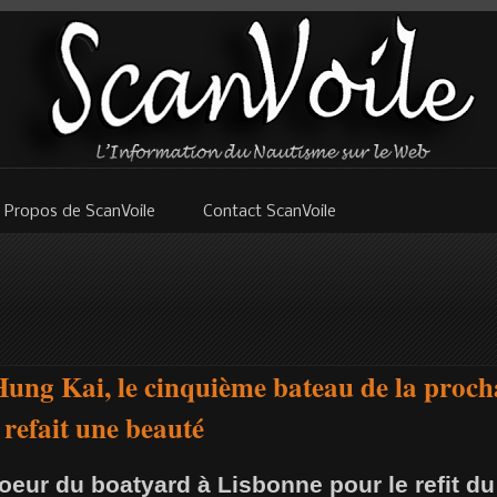
 Propos de ScanVoile
Contact ScanVoile
ung Kai, le cinquième bateau de la proch
refait une beauté
oeur du boatyard à Lisbonne pour le refit 