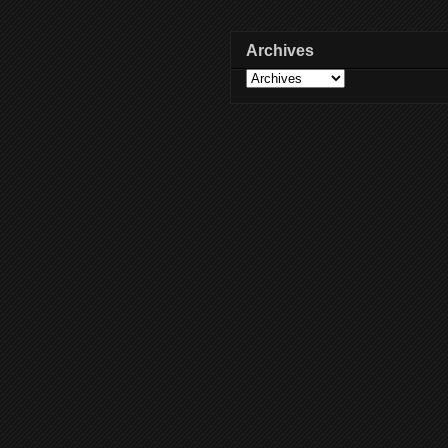
Archives