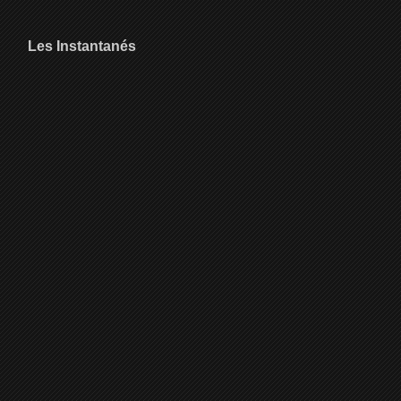
Les Instantanés