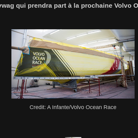
ywag qui prendra part à la prochaine Volvo 
Credit: A Infante/Volvo Ocean Race