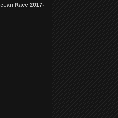
Ocean Race 2017-