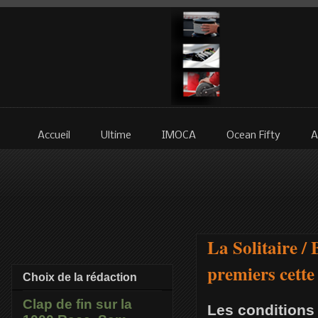
Accueil
Ultime
IMOCA
Ocean Fifty
A
La Solitaire / 
premiers cette
Choix de la rédaction
Clap de fin sur la
Les conditions