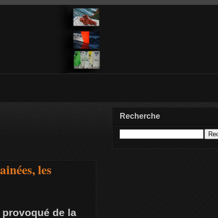
Recherche
ainées, les
t provoqué de la