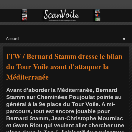
▼
ITW / Bernard Stamm dresse le bilan
du Tour Voile avant d'attaquer la
Méditerranée
Avant d'aborder la Méditerranée, Bernard
Stamm sur Cheminées Poujoulat pointe au
général à la 9e place du Tour Voile. A mi-
parcours, tout est encore jouable pour
Bernard Stamm, Jean-Christophe Mourniac
et Gwen Riou qui veulent aller chercher une