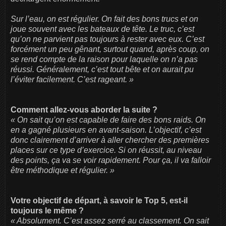
Sur l’eau, on est régulier. On fait des bons trucs et on
joue souvent avec les bateaux de tête. Le truc, c’est
qu’on ne parvient pas toujours à rester avec eux. C’est
forcément un peu gênant, surtout quand, après coup, on
se rend compte de la raison pour laquelle on n’a pas
réussi. Généralement, c’est tout bête et on aurait pu
l’éviter facilement. C’est rageant. »
Comment allez-vous aborder la suite ?
« On sait qu’on est capable de faire des bons raids. On
en a gagné plusieurs en avant-saison. L’objectif, c’est
donc clairement d’arriver à aller chercher des premières
places sur ce type d’exercice. Si on réussit, au niveau
des points, ça va se voir rapidement. Pour ça, il va falloir
être méthodique et régulier. »
Votre objectif de départ, à savoir le Top 5, est-il
toujours le même ?
« Absolument. C’est assez serré au classement. On sait