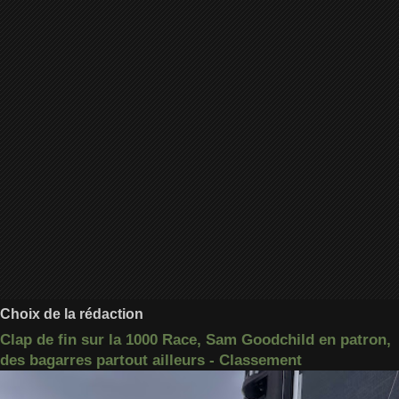
Choix de la rédaction
Clap de fin sur la 1000 Race, Sam Goodchild en patron,
des bagarres partout ailleurs - Classement