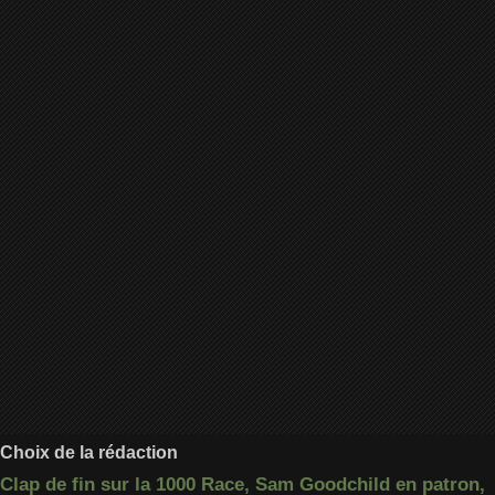
Choix de la rédaction
Clap de fin sur la 1000 Race, Sam Goodchild en patron,