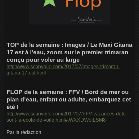
TOP de la semaine :
Images / Le Maxi Gitana
17 est à l'eau, zoom sur le premier trimaran
conçu pour voler au large
http://www.scanvoile.com/2017/07/images-trimaran-
gitana-17-est.html
FLOP de la semaine :
FFV / Bord de mer ou
plan d'eau, enfant ou adulte, embarquez cet
été !
http://www.scanvoile.com/2017/07/FFV-vacances-dete-
sont-la-ecole-de-voile.html#.WXXDWoiLSM8
Par la rédaction