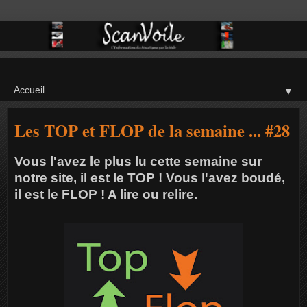
▼
Les TOP et FLOP de la semaine ... #28
Vous l'avez le plus lu cette semaine sur
notre site, il est le TOP ! Vous l'avez boudé,
il est le FLOP ! A lire ou relire.