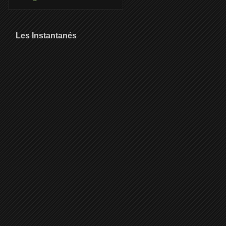
Les Instantanés