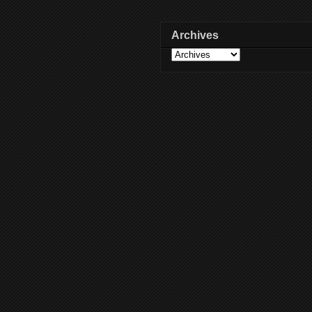
Archives