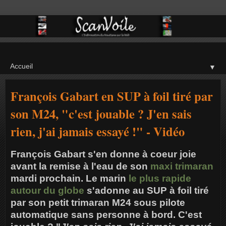
▼
François Gabart en SUP à foil tiré par
son M24, "c'est jouable ? J'en sais
rien, j'ai jamais essayé !" - Vidéo
François Gabart s'en donne à coeur joie
avant la remise à l'eau de son
maxi trimaran
mardi prochain. Le marin
le plus rapide
autour du globe
s'adonne au SUP à foil tiré
par son petit trimaran M24 sous pilote
automatique sans personne à bord. C'est