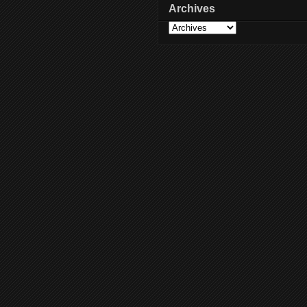
Archives