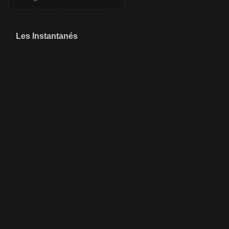
Les Instantanés