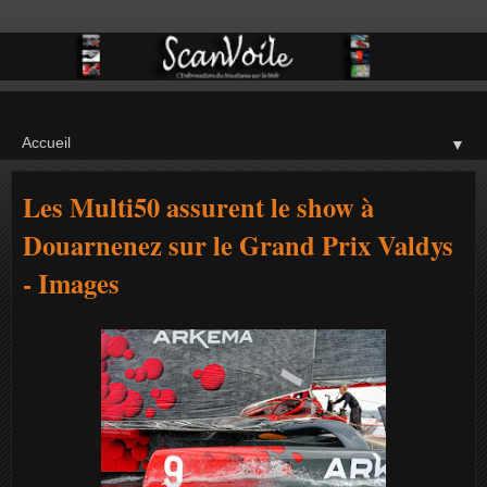
▼
Les Multi50 assurent le show à
Douarnenez sur le Grand Prix Valdys
- Images