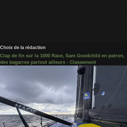
Choix de la rédaction
Clap de fin sur la 1000 Race, Sam Goodchild en patron,
des bagarres partout ailleurs - Classement