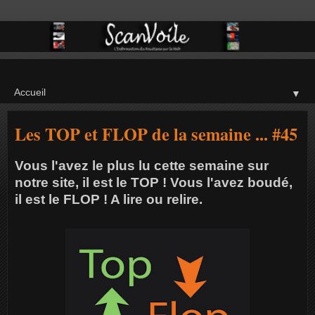
▼
Les TOP et FLOP de la semaine ... #45
Vous l'avez le plus lu cette semaine sur
notre site, il est le TOP ! Vous l'avez boudé,
il est le FLOP ! A lire ou relire.