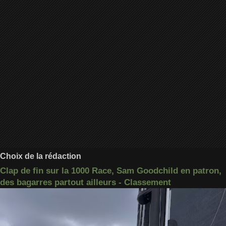
Choix de la rédaction
Clap de fin sur la 1000 Race, Sam Goodchild en patron,
des bagarres partout ailleurs - Classement