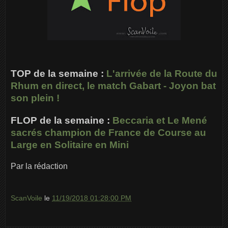
TOP de la semaine :
L'arrivée de la Route du
Rhum en direct, le match Gabart - Joyon bat
son plein !
FLOP de la semaine :
Beccaria et Le Mené
sacrés champion de France de Course au
Large en Solitaire en Mini
Par la rédaction
ScanVoile
le
11/19/2018 01:28:00 PM