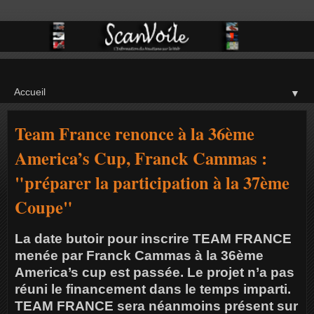
▼
Team France renonce à la 36ème
America’s Cup, Franck Cammas :
"préparer la participation à la 37ème
Coupe"
La date butoir pour inscrire TEAM FRANCE
menée par Franck Cammas à la 36ème
America’s cup est passée. Le projet n’a pas
réuni le financement dans le temps imparti.
TEAM FRANCE sera néanmoins présent sur