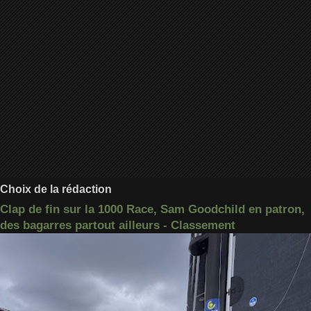
Choix de la rédaction
Clap de fin sur la 1000 Race, Sam Goodchild en patron,
des bagarres partout ailleurs - Classement