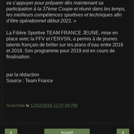
va s’appuyer pour préparer dès maintenant sa
participation à la 37ème Coupe et réunir dans les temps,
les meilleurs compétences sportives et techniques afin
d’être opérationnel début 2021. »
La Filière Sportive TEAM FRANCE JEUNE, mise en
place avec la FFV et l’ENVSN, a permis à de jeunes
talents français de briller sur les plans d’eau entre 2016
et 2018. Son programme pour 2019 est en cours de
finalisation.
par la rédaction
Source : Team France
ScanVoile
le
12/02/2018 12:37:00 PM
‹
›
Accueil