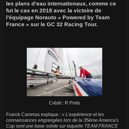
les plans d’eau internationaux, comme ce
fut le cas en 2018 avec la victoire de
l’équipage Norauto « Powered by Team
France » sur le GC 32 Racing Tour.
Crédit : R Pinto
Franck Cammas explique :
« L’expérience et les
connaissances engrangées lors de la 35ème America's
Cup sont une base solide sur laquelle TEAM FRANCE