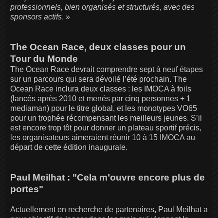
professionnels, bien organisés et structurés, avec des
sponsors actifs
. »
The Ocean Race, deux classes pour un
Tour du Monde
The Ocean Race devrait comprendre sept à neuf étapes
sur un parcours qui sera dévoilé l’été prochain. The
Ocean Race inclura deux classes : les IMOCA à foils
(lancés après 2010 et menés par cinq personnes + 1
mediaman) pour le titre global, et les monotypes VO65
pour un trophée récompensant les meilleurs jeunes. S’il
est encore trop tôt pour donner un plateau sportif précis,
les organisateurs aimeraient réunir 10 à 15 IMOCA au
départ de cette édition inaugurale.
Paul Meilhat : "Cela m’ouvre encore plus de
portes"
Actuellement en recherche de partenaires, Paul Meilhat a