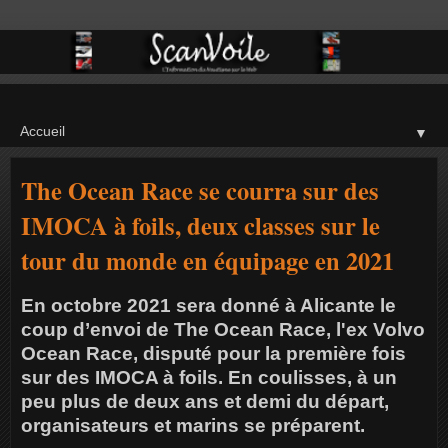
▼
The Ocean Race se courra sur des
IMOCA à foils, deux classes sur le
tour du monde en équipage en 2021
En octobre 2021 sera donné à Alicante le
coup d’envoi de The Ocean Race, l'ex Volvo
Ocean Race, disputé pour la première fois
sur des IMOCA à foils. En coulisses, à un
peu plus de deux ans et demi du départ,
organisateurs et marins se préparent.