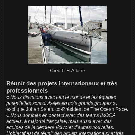
Credit : E.Allaire
Réunir des projets internationaux et très
professionnels
«
Nous discutons avec tout le monde et les équipes
potentielles sont divisées en trois grands groupes
»,
explique Johan Salén, co-Président de The Ocean Race.
«
Nous sommes en contact avec des teams IMOCA
actuels, à majorité française, mais aussi avec des
équipes de la dernière Volvo et d’autres nouvelles.
L’objectif est de réunir des projets internationaux et très