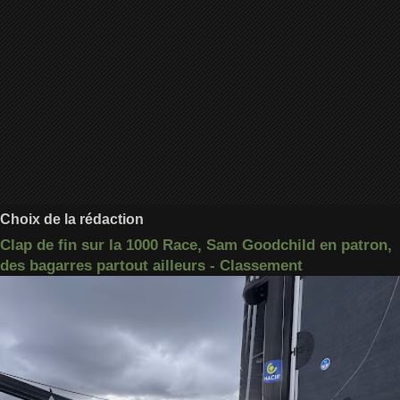
Choix de la rédaction
Clap de fin sur la 1000 Race, Sam Goodchild en patron,
des bagarres partout ailleurs - Classement