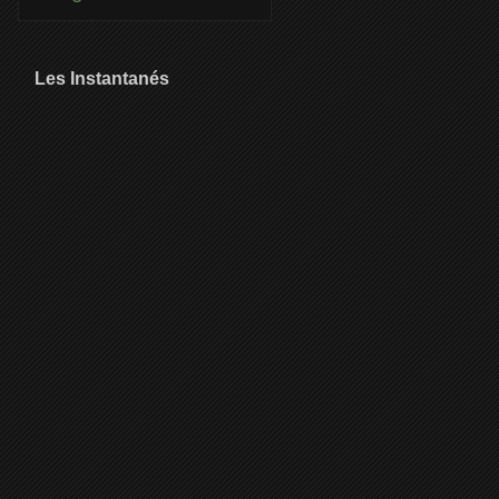
Les Instantanés