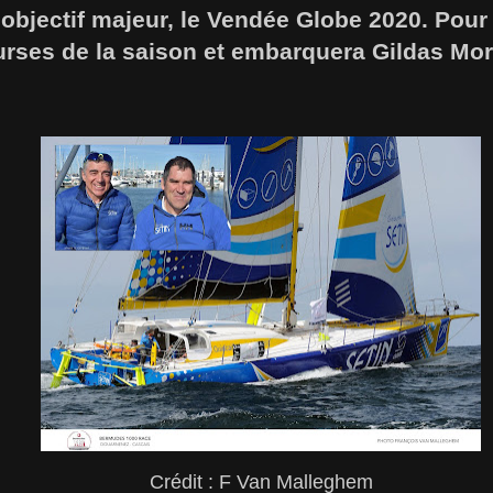
’objectif majeur, le Vendée Globe 2020. Pour c
urses de la saison et embarquera Gildas Mor
Crédit : F Van Malleghem