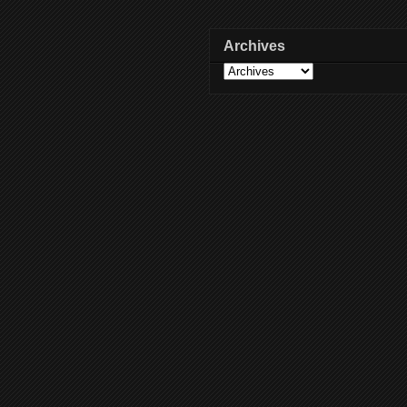
Archives