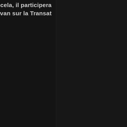
ela, il participera
van sur la Transat