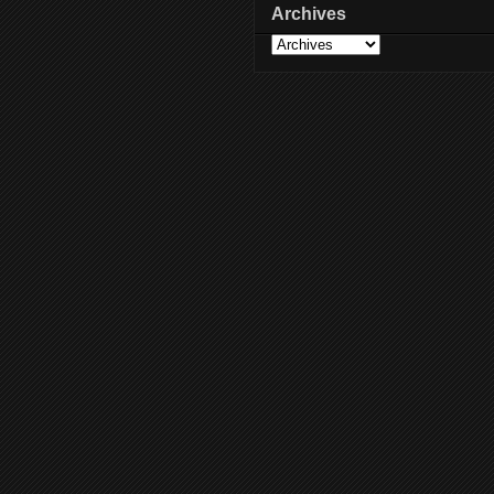
Archives