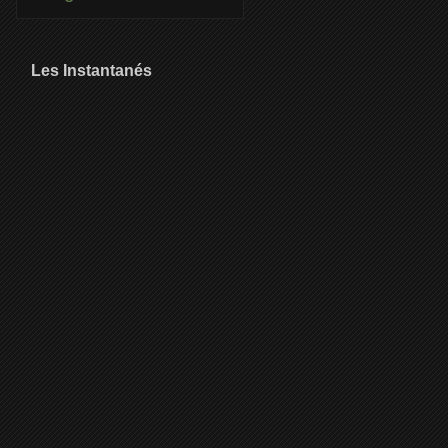
Les Instantanés