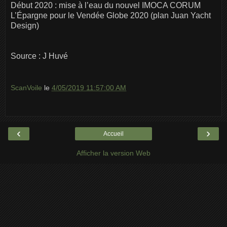
Début 2020 : mise à l’eau du nouvel IMOCA CORUM
L’Épargne pour le Vendée Globe 2020 (plan Juan Yacht
Design)
Source : J Huvé
ScanVoile
le
4/05/2019 11:57:00 AM
‹
›
Accueil
Afficher la version Web