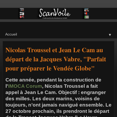
▼
Nicolas Troussel et Jean Le Cam au
départ de la Jacques Vabre, "Parfait
pour préparer le Vendée Globe"
Cette année, pendant la construction de
l'
IMOCA Corum
, Nicolas Troussel a fait
appel à Jean Le Cam. Objectif : engranger
des milles. Les deux marins, voisins de
toujours, n’ont jamais navigué ensemble. Le
27 octobre prochain, ils prendront le départ