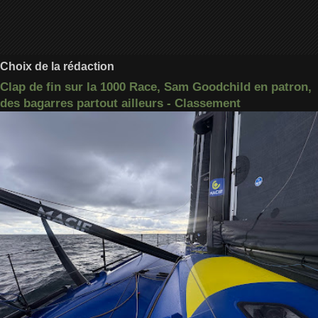
Choix de la rédaction
Clap de fin sur la 1000 Race, Sam Goodchild en patron,
des bagarres partout ailleurs - Classement