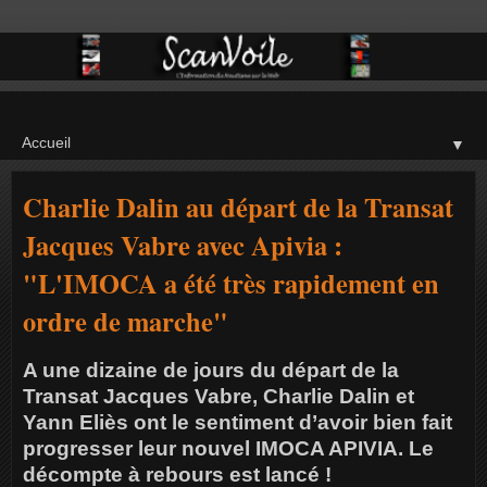
▼
Charlie Dalin au départ de la Transat
Jacques Vabre avec Apivia :
"L'IMOCA a été très rapidement en
ordre de marche"
A une dizaine de jours du départ de la
Transat Jacques Vabre, Charlie Dalin et
Yann Eliès ont le sentiment d’avoir bien fait
progresser leur nouvel IMOCA APIVIA. Le
décompte à rebours est lancé !