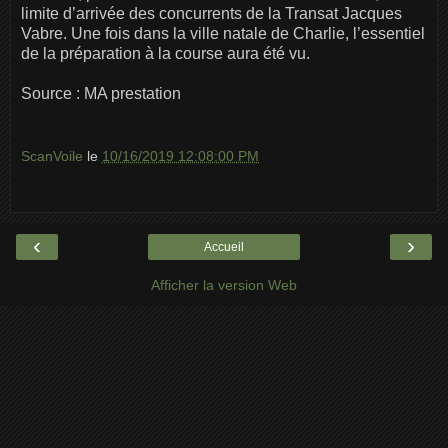
limite d’arrivée des concurrents de la Transat Jacques
Vabre. Une fois dans la ville natale de Charlie, l’essentiel
de la préparation à la course aura été vu.
Source : MA prestation
ScanVoile
le
10/16/2019 12:08:00 PM
‹
›
Accueil
Afficher la version Web