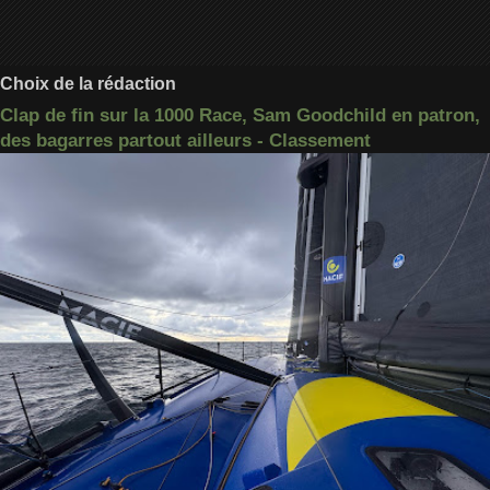
Choix de la rédaction
Clap de fin sur la 1000 Race, Sam Goodchild en patron,
des bagarres partout ailleurs - Classement