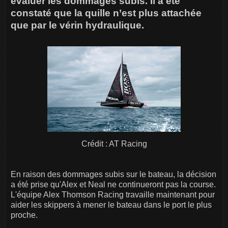
évaluer les dommages subis. Il a été
constaté que la quille n’est plus attachée
que par le vérin hydraulique.
Crédit : AT Racing
En raison des dommages subis sur le bateau, la décision
a été prise qu'Alex et Neal ne continueront pas la course.
L'équipe Alex Thomson Racing travaille maintenant pour
aider les skippers à mener le bateau dans le port le plus
proche.