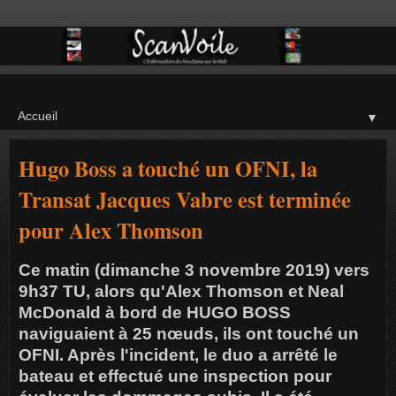
▼
Hugo Boss a touché un OFNI, la
Transat Jacques Vabre est terminée
pour Alex Thomson
Ce matin (dimanche 3 novembre 2019) vers
9h37 TU, alors qu'Alex Thomson et Neal
McDonald à bord de HUGO BOSS
naviguaient à 25 nœuds, ils ont touché un
OFNI. Après l'incident, le duo a arrêté le
bateau et effectué une inspection pour