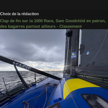
Choix de la rédaction
Clap de fin sur la 1000 Race, Sam Goodchild en patron,
des bagarres partout ailleurs - Classement