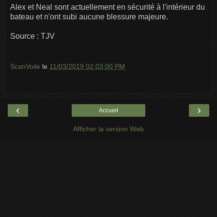
Alex et Neal sont actuellement en sécurité à l'intérieur du
bateau et n'ont subi aucune blessure majeure.
Source : TJV
ScanVoile
le
11/03/2019 02:03:00 PM
‹
›
Accueil
Afficher la version Web