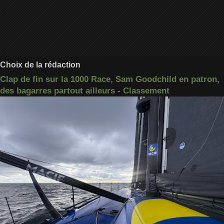
Choix de la rédaction
Clap de fin sur la 1000 Race, Sam Goodchild en patron,
des bagarres partout ailleurs - Classement