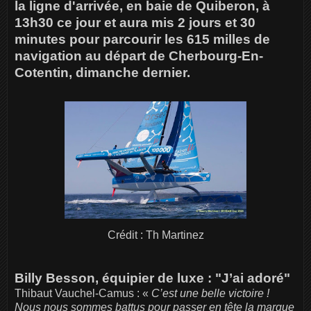
la ligne d'arrivée, en baie de Quiberon, à
13h30 ce jour et aura mis 2 jours et 30
minutes pour parcourir les 615 milles de
navigation au départ de Cherbourg-En-
Cotentin, dimanche dernier.
Crédit : Th Martinez
Billy Besson, équipier de luxe : "J’ai adoré"
Thibaut Vauchel-Camus : «
C’est une belle victoire !
Nous nous sommes battus pour passer en tête la marque