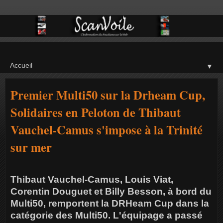
▼
Premier Multi50 sur la Drheam Cup,
Solidaires en Peloton de Thibaut
Vauchel-Camus s'impose à la Trinité
sur mer
Thibaut Vauchel-Camus, Louis Viat,
Corentin Douguet et Billy Besson, à bord du
Multi50, remportent la DRHeam Cup dans la
catégorie des Multi50. L'équipage a passé