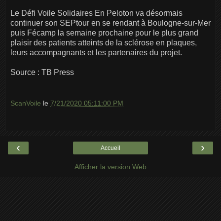
Le Défi Voile Solidaires En Peloton va désormais
continuer son SEPtour en se rendant à Boulogne-sur-Mer
puis Fécamp la semaine prochaine pour le plus grand
plaisir des patients atteints de la sclérose en plaques,
leurs accompagnants et les partenaires du projet.
Source : TB Press
ScanVoile
le
7/21/2020 05:11:00 PM
‹
›
Accueil
Afficher la version Web