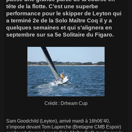
tête de la flotte. C’est une superbe
performance pour le skipper de Leyton qui
a terminé 2e de la Solo Maître Coq il y a
quelques semaines et qui s’alignera en
septembre sur sa 5e Solitaire du Figaro.
Crédit : Drheam Cup
Sam Goodchild (Leyton), arrivé mardi à 16h06’40,
s’impose devant Tom Laperche (Bretagne CMB Espoir)