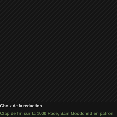
Choix de la rédaction
Clap de fin sur la 1000 Race, Sam Goodchild en patron,