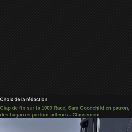
Choix de la rédaction
Clap de fin sur la 1000 Race, Sam Goodchild en patron,
des bagarres partout ailleurs - Classement