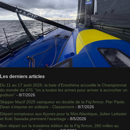
Les derniers articles
Du 11 au 17 août 2026, la baie d'Enoshima accueille le Championnat
du monde de 470, "on a toutes les armes pour arriver à accrocher un
podium"
- 8/7/2026
Skipper Macif 2025 vainqueur en double de la Fig’Armor, Pier Paolo
Dean s'impose en solitaire - Classement
- 8/7/2026
Départ somptueux aux Açores pour la Mini Atlantique, Julien Letissier
et Koki Sawada prennent l'avantage
- 8/5/2026
Bon départ sur la troisième édition de la Fig’Armor, 260 milles au