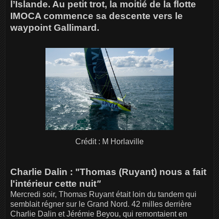
l’Islande. Au petit trot, la moitié de la flotte
IMOCA commence sa descente vers le
waypoint Gallimard.
Crédit : M Horlaville
Charlie Dalin : "Thomas (Ruyant) nous a fait
l'intérieur cette nuit
"
Mercredi soir, Thomas Ruyant était loin du tandem qui
semblait régner sur le Grand Nord. 42 milles derrière
Charlie Dalin et Jérémie Beyou, qui remontaient en