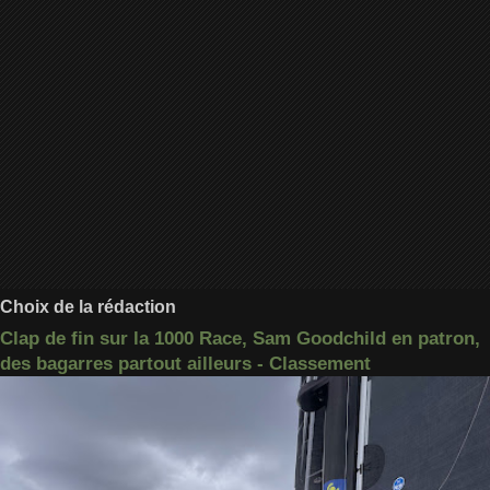
Choix de la rédaction
Clap de fin sur la 1000 Race, Sam Goodchild en patron,
des bagarres partout ailleurs - Classement