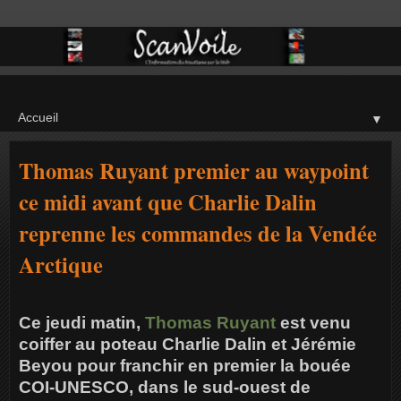
▼
Thomas Ruyant premier au waypoint
ce midi avant que Charlie Dalin
reprenne les commandes de la Vendée
Arctique
Ce jeudi matin,
Thomas Ruyant
est venu
coiffer au poteau Charlie Dalin et Jérémie
Beyou pour franchir en premier la bouée
COI-UNESCO, dans le sud-ouest de