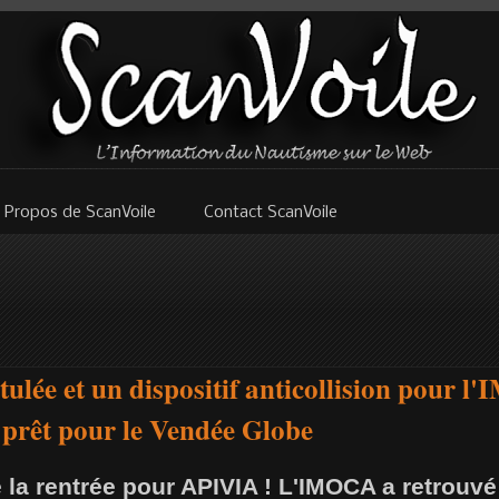
 Propos de ScanVoile
Contact ScanVoile
tulée et un dispositif anticollision pour 
 prêt pour le Vendée Globe
e la rentrée pour APIVIA ! L'IMOCA a retrouvé 