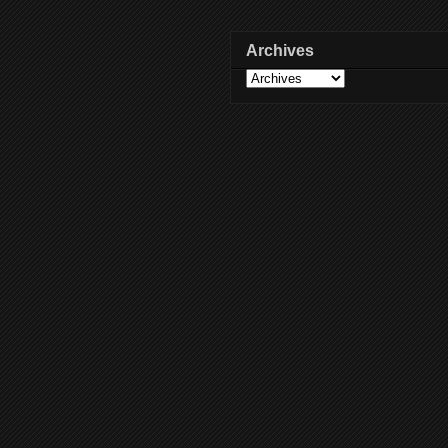
Archives