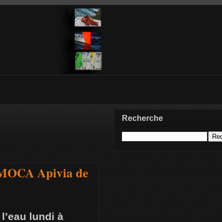
Recherche
l'IMOCA Apivia de
l’eau lundi à