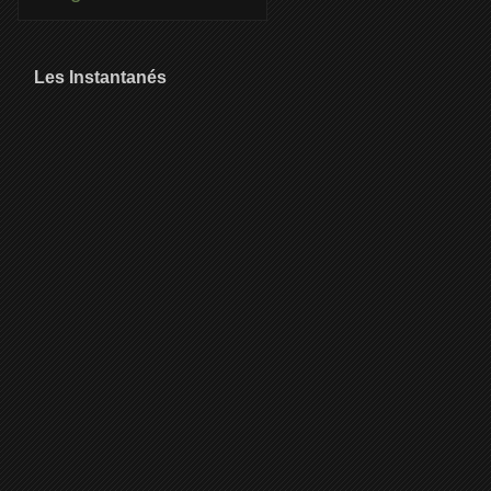
Les Instantanés