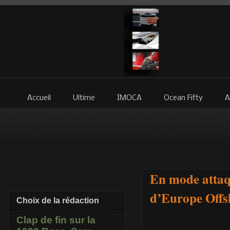
Accueil
Ultime
IMOCA
Ocean Fifty
A
En mode attaq
d’Europe Offs
Choix de la rédaction
Clap de fin sur la