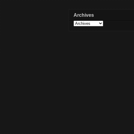
Archives