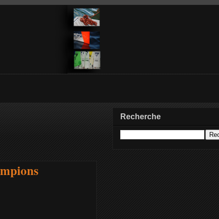
Recherche
ampions