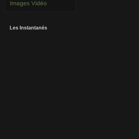
Images
Vidéo
Les Instantanés