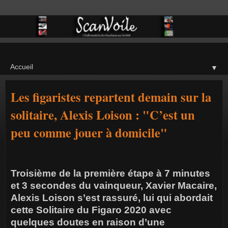
▼
Les figaristes repartent demain sur la
solitaire, Alexis Loison : "C’est un
peu comme jouer à domicile"
Troisième de la première étape à 7 minutes
et 3 secondes du vainqueur, Xavier Macaire,
Alexis Loison s’est rassuré, lui qui abordait
cette Solitaire du Figaro 2020 avec
quelques doutes en raison d’une