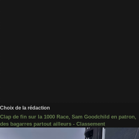
Choix de la rédaction
Clap de fin sur la 1000 Race, Sam Goodchild en patron,
des bagarres partout ailleurs - Classement