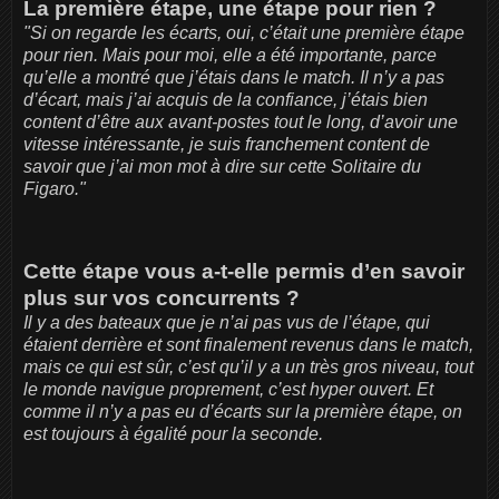
La première étape, une étape pour rien ?
"Si on regarde les écarts, oui, c’était une première étape
pour rien. Mais pour moi, elle a été importante, parce
qu’elle a montré que j’étais dans le match. Il n’y a pas
d’écart, mais j’ai acquis de la confiance, j’étais bien
content d’être aux avant-postes tout le long, d’avoir une
vitesse intéressante, je suis franchement content de
savoir que j’ai mon mot à dire sur cette Solitaire du
Figaro."
Cette étape vous a-t-elle permis d’en savoir
plus sur vos concurrents ?
Il y a des bateaux que je n’ai pas vus de l’étape, qui
étaient derrière et sont finalement revenus dans le match,
mais ce qui est sûr, c’est qu’il y a un très gros niveau, tout
le monde navigue proprement, c’est hyper ouvert. Et
comme il n’y a pas eu d’écarts sur la première étape, on
est toujours à égalité pour la seconde.