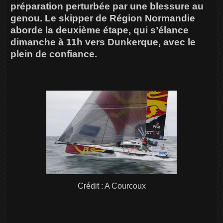
préparation perturbée par une blessure au
genou. Le skipper de Région Normandie
aborde la deuxième étape, qui s’élance
dimanche à 11h vers Dunkerque, avec le
plein de confiance.
Crédit : A Courcoux