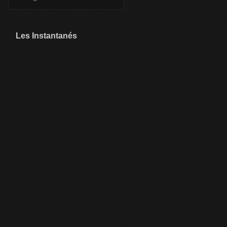
Les Instantanés