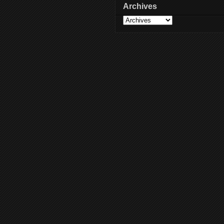
Archives