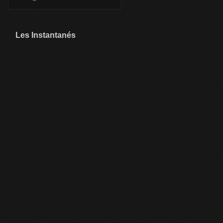
Les Instantanés