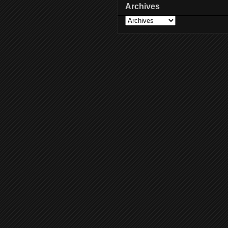
Archives