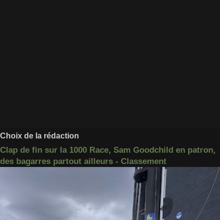
Choix de la rédaction
Clap de fin sur la 1000 Race, Sam Goodchild en patron,
des bagarres partout ailleurs - Classement