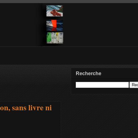
Recherche
n, sans livre ni