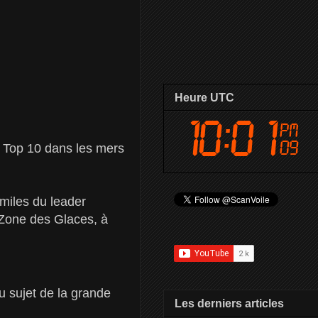
Heure UTC
le Top 10 dans les mers
miles du leader
 Zone des Glaces, à
 sujet de la grande
Les derniers articles