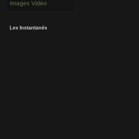
Images
Vidéo
Les Instantanés