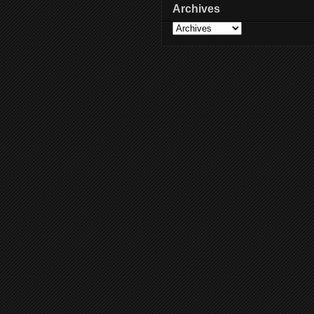
Archives