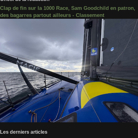
Clap de fin sur la 1000 Race, Sam Goodchild en patron,
des bagarres partout ailleurs - Classement
Les derniers articles