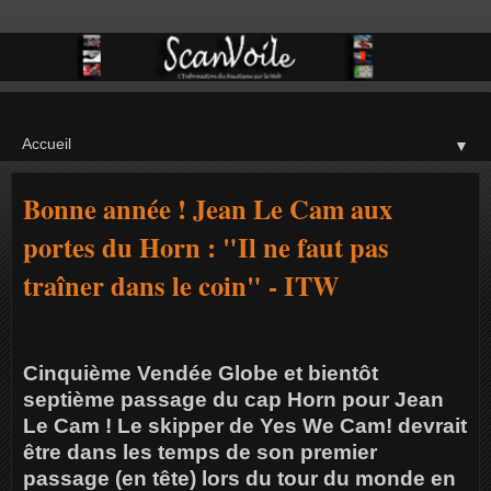
▼
Bonne année ! Jean Le Cam aux
portes du Horn : "Il ne faut pas
traîner dans le coin" - ITW
Cinquième Vendée Globe et bientôt
septième passage du cap Horn pour Jean
Le Cam ! Le skipper de Yes We Cam! devrait
être dans les temps de son premier
passage (en tête) lors du tour du monde en