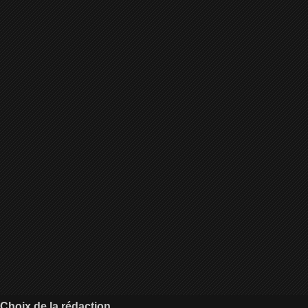
Choix de la rédaction