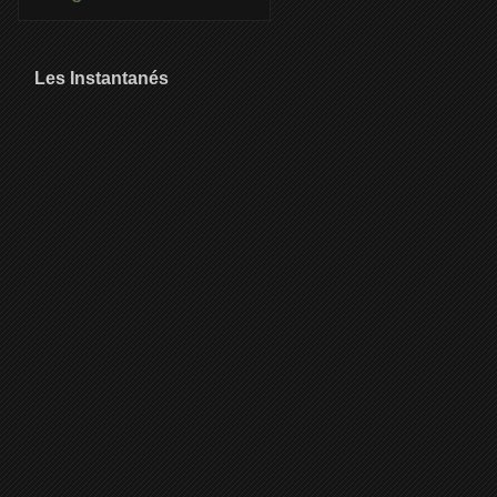
Les Instantanés