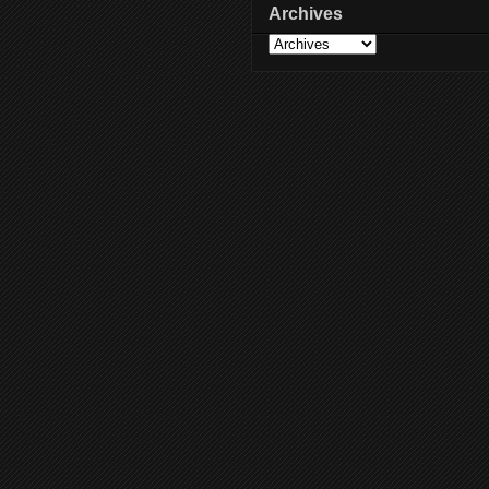
Archives