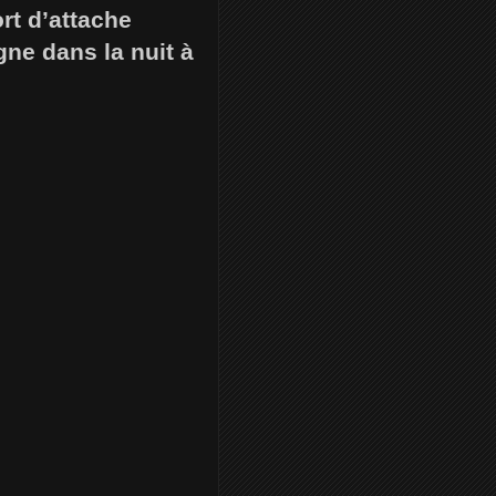
rt d’attache
gne dans la nuit à