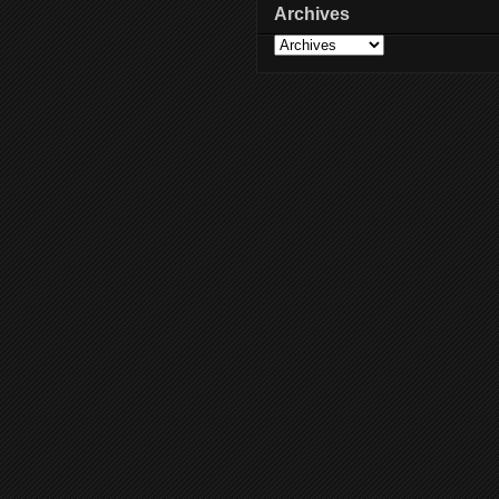
Archives