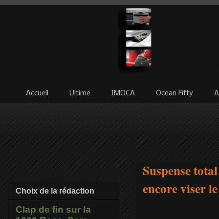
Accueil
Ultime
IMOCA
Ocean Fifty
A
Suspense total
encore viser l
Choix de la rédaction
Clap de fin sur la