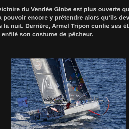
victoire du Vendée Globe est plus ouverte que
 pouvoir encore y prétendre alors qu’ils dev
 la nuit. Derrière, Armel Tripon confie ses é
 enfilé son costume de pêcheur.