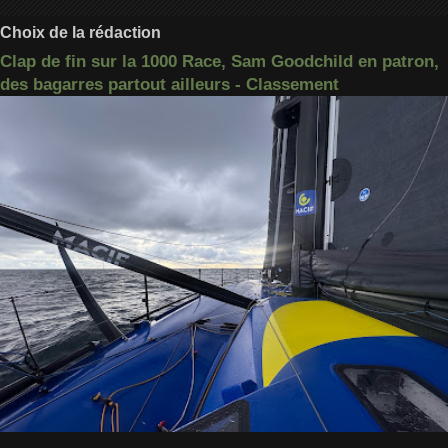
Choix de la rédaction
Clap de fin sur la 1000 Race, Sam Goodchild en patron,
des bagarres partout ailleurs - Classement