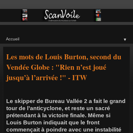
▼
Les mots de Louis Burton, second du
Vendée Globe : "Rien n’est joué
jusqu’à l’arrivée !" - ITW
Le skipper de Bureau Vallée 2 a fait le grand
tour de l’anticyclone, et reste un sacré
prétendant à la victoire finale. Même si
Louis Burton indiquait que le front
commençait à poindre avec une instabilité