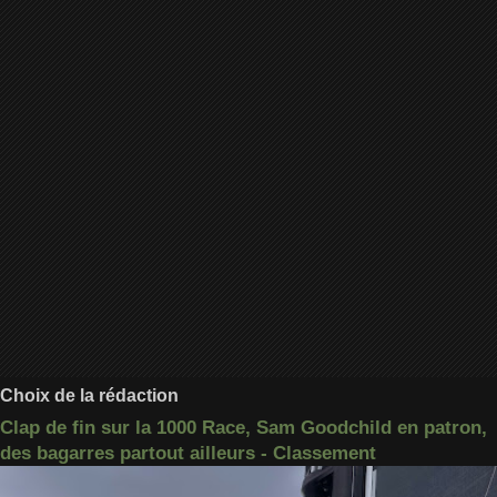
Choix de la rédaction
Clap de fin sur la 1000 Race, Sam Goodchild en patron,
des bagarres partout ailleurs - Classement