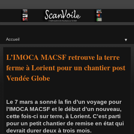
▼
L’IMOCA MACSF retrouve la terre
ferme à Lorient pour un chantier post
Vendée Globe
Le 7 mars a sonné la fin d’un voyage pour
l’IMOCA MACSF et le début d’un nouveau,
cette fois-ci sur terre, à Lorient. C'est parti
pour un petit chantier de remise en état qui
devrait durer deux à trois mois.