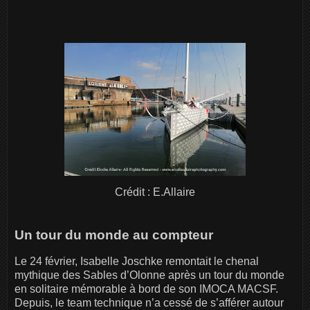
Crédit : E.Allaire
Un tour du monde au compteur
Le 24 février, Isabelle Joschke remontait le chenal
mythique des Sables d’Olonne après un tour du monde
en solitaire mémorable à bord de son IMOCA MACSF.
Depuis, le team technique n’a cessé de s’afférer autour