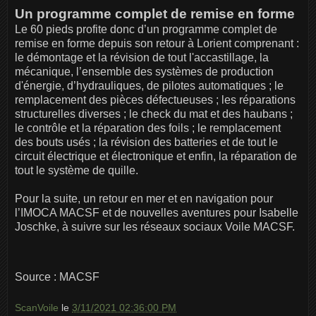
Un programme complet de remise en forme
Le 60 pieds profite donc d’un programme complet de
remise en forme depuis son retour à Lorient comprenant :
le démontage et la révision de tout l'accastillage, la
mécanique, l’ensemble des systèmes de production
d'énergie, d’hydrauliques, de pilotes automatiques ; le
remplacement des pièces défectueuses ; les réparations
structurelles diverses ; le check du mat et des haubans ;
le contrôle et la réparation des foils ; le remplacement
des bouts usés ; la révision des batteries et de tout le
circuit électrique et électronique et enfin, la réparation de
tout le système de quille.
Pour la suite, un retour en mer et en navigation pour
l’IMOCA MACSF et de nouvelles aventures pour Isabelle
Joschke, à suivre sur les réseaux sociaux Voile MACSF.
Source : MACSF
ScanVoile
le
3/11/2021 02:36:00 PM