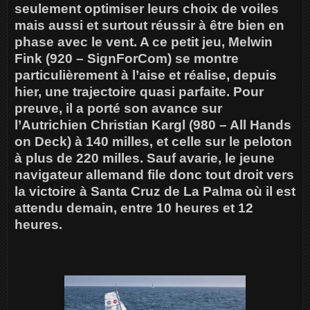
seulement optimiser leurs choix de voiles
mais aussi et surtout réussir à être bien en
phase avec le vent. A ce petit jeu, Melwin
Fink (920 – SignForCom) se montre
particulièrement à l’aise et réalise, depuis
hier, une trajectoire quasi parfaite. Pour
preuve, il a porté son avance sur
l’Autrichien Christian Kargl (980 – All Hands
on Deck) à 140 milles, et celle sur le peloton
à plus de 220 milles. Sauf avarie, le jeune
navigateur allemand file donc tout droit vers
la victoire à Santa Cruz de La Palma où il est
attendu demain, entre 10 heures et 12
heures.