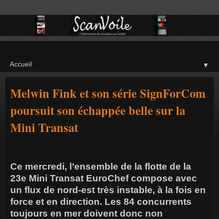
▼
Melwin Fink et son série SignForCom
poursuit son échappée belle sur la
Mini Transat
Ce mercredi, l’ensemble de la flotte de la
23e Mini Transat EuroChef compose avec
un flux de nord-est très instable, à la fois en
force et en direction. Les 84 concurrents
toujours en mer doivent donc non