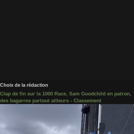
Choix de la rédaction
Clap de fin sur la 1000 Race, Sam Goodchild en patron,
des bagarres partout ailleurs - Classement