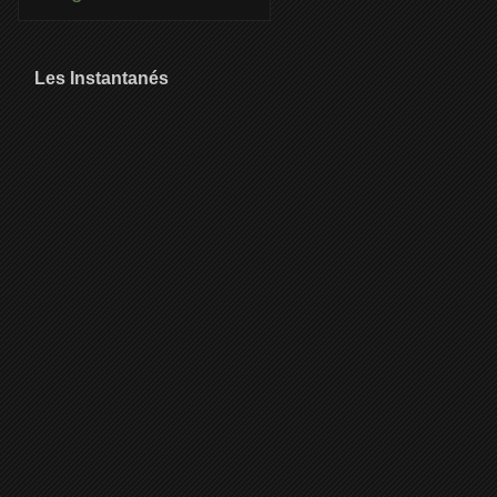
Les Instantanés