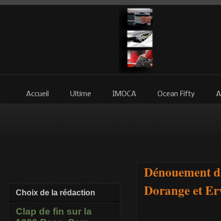
Accueil
Ultime
IMOCA
Ocean Fifty
A
Dénouement de
Dorange et Er
Choix de la rédaction
Clap de fin sur la