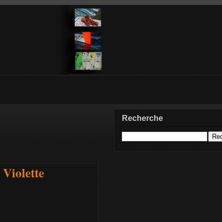
Recherche
Violette