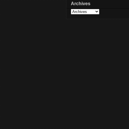
Archives