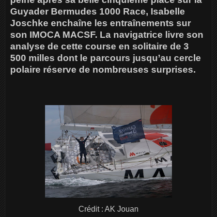
Guyader Bermudes 1000 Race, Isabelle
Joschke enchaîne les entraînements sur
son IMOCA MACSF. La navigatrice livre son
analyse de cette course en solitaire de 3
500 milles dont le parcours jusqu’au cercle
polaire réserve de nombreuses surprises.
Crédit : AK Jouan