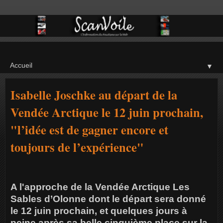
▼
Isabelle Joschke au départ de la
Vendée Arctique le 12 juin prochain,
"l’idée est de gagner encore et
toujours de l’expérience"
A l'approche de la Vendée Arctique Les
Sables d’Olonne dont le départ sera donné
le 12 juin prochain, et quelques jours à
peine après sa belle cinquième place sur la