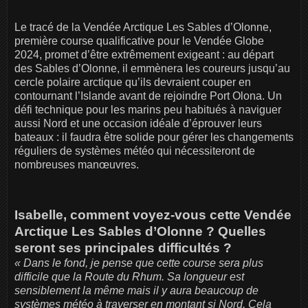
Le tracé de la Vendée Arctique Les Sables d’Olonne,
première course qualificative pour le Vendée Globe
2024, promet d’être extrêmement exigeant : au départ
des Sables d’Olonne, il emmènera les coureurs jusqu’au
cercle polaire arctique qu’ils devraient couper en
contournant l’Islande avant de rejoindre Port Olona. Un
défi technique pour les marins peu habitués à naviguer
aussi Nord et une occasion idéale d’éprouver leurs
bateaux : il faudra être solide pour gérer les changements
réguliers de systèmes météo qui nécessiteront de
nombreuses manœuvres.
Isabelle, comment voyez-vous cette Vendée
Arctique Les Sables d’Olonne ? Quelles
seront ses principales difficultés ?
« Dans le fond, je pense que cette course sera plus
difficile que la Route du Rhum. Sa longueur est
sensiblement la même mais il y aura beaucoup de
systèmes météo à traverser en montant si Nord. Cela