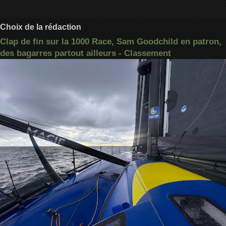
Choix de la rédaction
Clap de fin sur la 1000 Race, Sam Goodchild en patron,
des bagarres partout ailleurs - Classement