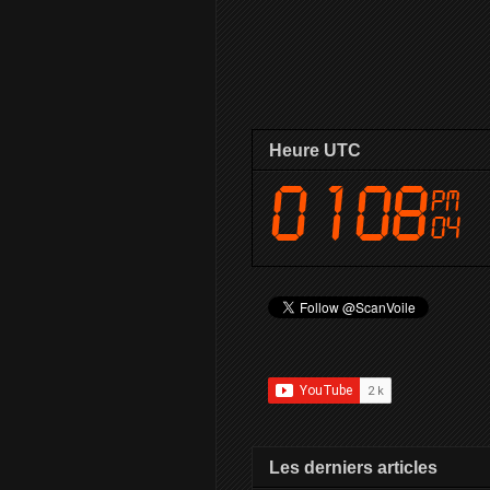
Heure UTC
Les derniers articles