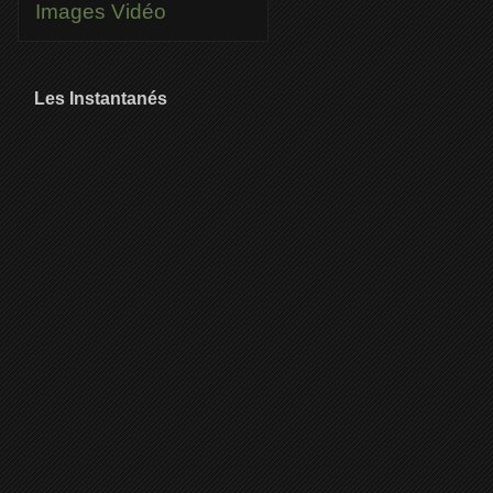
Images
Vidéo
Les Instantanés