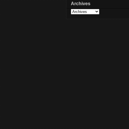
Archives