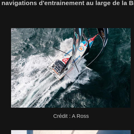
 navigations d'entrainement au large de la 
Crédit : A Ross