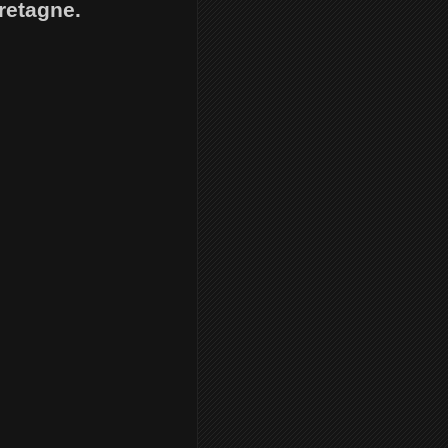
Bretagne.