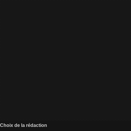
Choix de la rédaction