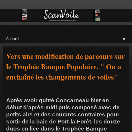
▼
Vers une modification de parcours sur
le Trophée Banque Populaire, " On a
enchaîné les changements de voiles"
Après avoir quitté Concarneau hier en
début d’après-midi puis composé avec de
petits airs et des courants contraires pour
sortir de la baie de Port-la-Forêt, les douze
duos en lice dans le Trophée Banque