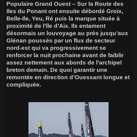
Populaire Grand Ouest – Sur la Route des
Iles du Ponant ont ensuite débordé Groix,
Belle-Ile, Yeu, Ré puis la marque située à
proximité de l’île d’Aix. Ils entament
désormais un louvoyage au près jusqu’aux
Glénan poussés par un flux de secteur
nord-est qui va progressivement se
renforcer la nuit prochaine avant de faiblir
assez nettement aux abords de l’archipel
breton demain. De quoi garantir une
remontée en direction d’Ouessant longue et
compliquée.