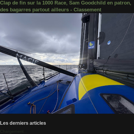
Clap de fin sur la 1000 Race, Sam Goodchild en patron,
des bagarres partout ailleurs - Classement
Les derniers articles
Chargement...